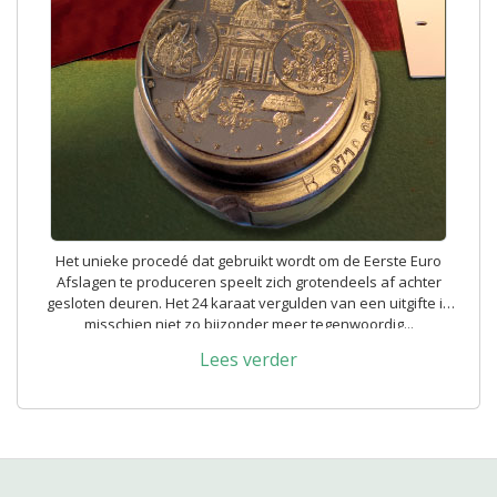
Het unieke procedé dat gebruikt wordt om de Eerste Euro
Afslagen te produceren speelt zich grotendeels af achter
gesloten deuren. Het 24 karaat vergulden van een uitgifte is
misschien niet zo bijzonder meer tegenwoordig...
Lees verder