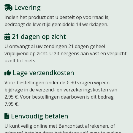
Levering
Indien het product dat u bestelt op voorraad is,
bedraagt de levertijd gemiddeld 14 werkdagen.
21 dagen op zicht
U ontvangt al uw zendingen 21 dagen
geheel
vrijblijvend
op zicht. U zit nergens aan vast en verplicht
uzelf tot niets.
Lage verzendkosten
Voor bestellingen onder de € 30 vragen wij een
bijdrage in de verzend- en verzekeringskosten van
2,95 €. Voor bestellingen daarboven is dit bedrag
7,95 €.
Eenvoudig betalen
U kunt veilig online met Bancontact afrekenen, of