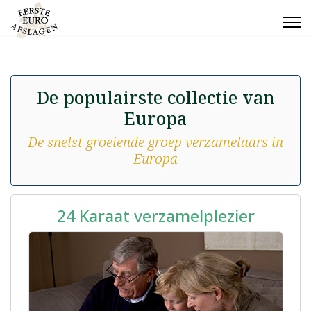
De populairste collectie van
Europa
De snelst groeiende groep verzamelaars in
Europa
24 Karaat verzamelplezier