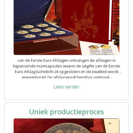
van de Eerste Euro Afslagen ontvangen de afslagen in
bijpassende muntcapsules waarin de uitgifte van de Eerste
Euro Afslag luchtdicht zit opgesloten en de kwaliteit wordt
gewaarborgd. De afslag wordt hierdoor optimaal...
Lees verder
Uniek productieproces