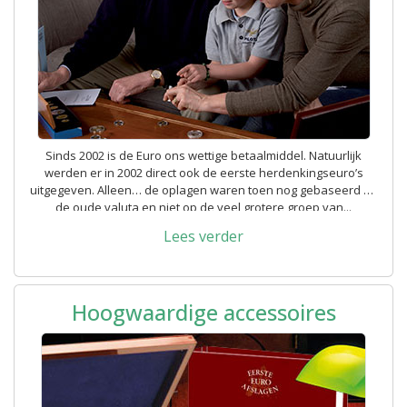
Sinds 2002 is de Euro ons wettige betaalmiddel. Natuurlijk
werden er in 2002 direct ook de eerste herdenkingseuro’s
uitgegeven. Alleen… de oplagen waren toen nog gebaseerd op
de oude valuta en niet op de veel grotere groep van...
Lees verder
Hoogwaardige accessoires