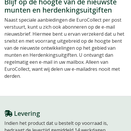
Blijf op de hoogte van de nieuwste
munten en herdenkingsuitgiften
Naast speciale aanbiedingen die EuroCollect per post
verstuurt, kunt u zich ook abonneren op de e-mail
nieuwsbrief. Hiermee bent u ervan verzekerd dat u het
snelst en met voorrang uitgebreid op de hoogte bent
van de nieuwste ontwikkelingen op het gebied van
munten en Herdenkingsuitgiften. U ontvangt dan
regelmatig een e-mail in uw mailbox. Alleen van
EuroCollect, want wij delen uw e-mailadres nooit met
derden.
Levering
Indien het product dat u bestelt op voorraad is,
bedraagt de levertijd gemiddeld 14 werkdagen.