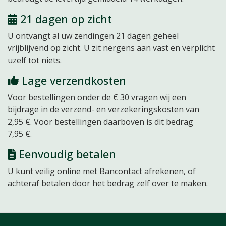
21 dagen op zicht
U ontvangt al uw zendingen 21 dagen
geheel
vrijblijvend
op zicht. U zit nergens aan vast en verplicht
uzelf tot niets.
Lage verzendkosten
Voor bestellingen onder de € 30 vragen wij een
bijdrage in de verzend- en verzekeringskosten van
2,95 €. Voor bestellingen daarboven is dit bedrag
7,95 €.
Eenvoudig betalen
U kunt veilig online met Bancontact afrekenen, of
achteraf betalen door het bedrag zelf over te maken.