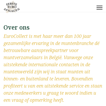
Over ons
EuroCollect is met haar meer dan 100 jaar
gezamenlijke ervaring in de muntenbranche dé
betrouwbare aanspreekpartner voor
muntverzamelaars in België. Vanwege onze
uitstekende internationale contacten in de
muntenwereld zijn wij in staat munten uit
binnen- en buitenland te leveren. Bovendien
profiteert u van een uitstekende service en staan
onze medewerkers u graag te woord indien u
een vraag of opmerking heeft.