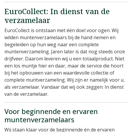
EuroCollect: In dienst van de
verzamelaar
EuroCollect is ontstaan met één doel voor ogen. Wij
wilden muntenverzamelaars bij de hand nemen en
begeleiden op hun weg naar een complete
muntenverzameling. Jaren later is dat nog steeds onze
drijfveer. Daarom leveren wij u een totaalproduct. Niet
een los muntje hier en daar, maar de service die hoort
bij het opbouwen van een waardevolle collectie of
complete muntverzameling. Wij zijn er namelijk voor
u
,
als verzamelaar. Vandaar dat wij ook zeggen: In dienst
van de verzamelaar.
Voor beginnende en ervaren
muntenverzamelaars
Wij staan klaar voor de beginnende én de ervaren