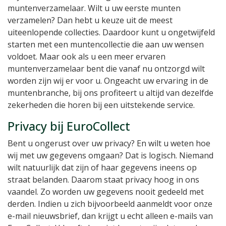
muntenverzamelaar. Wilt u uw eerste munten
verzamelen? Dan hebt u keuze uit de meest
uiteenlopende collecties. Daardoor kunt u ongetwijfeld
starten met een muntencollectie die aan uw wensen
voldoet. Maar ook als u een meer ervaren
muntenverzamelaar bent die vanaf nu ontzorgd wilt
worden zijn wij er voor u. Ongeacht uw ervaring in de
muntenbranche, bij ons profiteert u altijd van dezelfde
zekerheden die horen bij een uitstekende service.
Privacy bij EuroCollect
Bent u ongerust over uw privacy? En wilt u weten hoe
wij met uw gegevens omgaan? Dat is logisch. Niemand
wilt natuurlijk dat zijn of haar gegevens ineens op
straat belanden. Daarom staat privacy hoog in ons
vaandel. Zo worden uw gegevens nooit gedeeld met
derden. Indien u zich bijvoorbeeld aanmeldt voor onze
e-mail nieuwsbrief, dan krijgt u echt alleen e-mails van