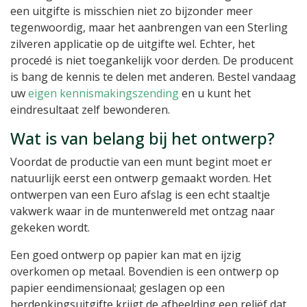
een uitgifte is misschien niet zo bijzonder meer
tegenwoordig, maar het aanbrengen van een Sterling
zilveren applicatie op de uitgifte wel. Echter, het
procedé is niet toegankelijk voor derden. De producent
is bang de kennis te delen met anderen. Bestel vandaag
uw
eigen kennismakingszending
en u kunt het
eindresultaat zelf bewonderen.
Wat is van belang bij het ontwerp?
Voordat de productie van een munt begint moet er
natuurlijk eerst een ontwerp gemaakt worden. Het
ontwerpen van een Euro afslag is een echt staaltje
vakwerk waar in de muntenwereld met ontzag naar
gekeken wordt.
Een goed ontwerp op papier kan mat en ijzig
overkomen op metaal. Bovendien is een ontwerp op
papier eendimensionaal; geslagen op een
herdenkingsuitgifte krijgt de afbeelding een reliëf dat