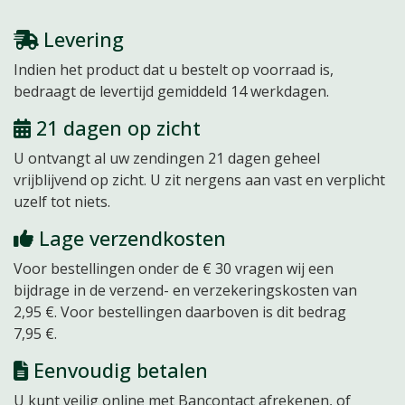
Levering
Indien het product dat u bestelt op voorraad is,
bedraagt de levertijd gemiddeld 14 werkdagen.
21 dagen op zicht
U ontvangt al uw zendingen 21 dagen
geheel
vrijblijvend
op zicht. U zit nergens aan vast en verplicht
uzelf tot niets.
Lage verzendkosten
Voor bestellingen onder de € 30 vragen wij een
bijdrage in de verzend- en verzekeringskosten van
2,95 €. Voor bestellingen daarboven is dit bedrag
7,95 €.
Eenvoudig betalen
U kunt veilig online met Bancontact afrekenen, of