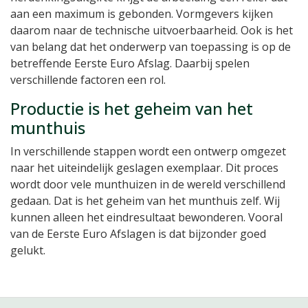
aan een maximum is gebonden. Vormgevers kijken
daarom naar de technische uitvoerbaarheid. Ook is het
van belang dat het onderwerp van toepassing is op de
betreffende Eerste Euro Afslag. Daarbij spelen
verschillende factoren een rol.
Productie is het geheim van het
munthuis
In verschillende stappen wordt een ontwerp omgezet
naar het uiteindelijk geslagen exemplaar. Dit proces
wordt door vele munthuizen in de wereld verschillend
gedaan. Dat is het geheim van het munthuis zelf. Wij
kunnen alleen het eindresultaat bewonderen. Vooral
van de Eerste Euro Afslagen is dat bijzonder goed
gelukt.