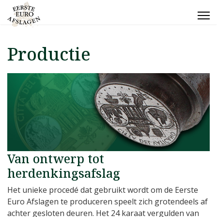
Productie
Van ontwerp tot
herdenkingsafslag
Het unieke procedé dat gebruikt wordt om de Eerste
Euro Afslagen te produceren speelt zich grotendeels af
achter gesloten deuren. Het 24 karaat vergulden van